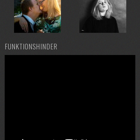
FUNKTIONSHINDER