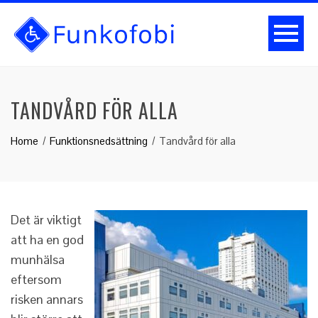
TANDVÅRD FÖR ALLA
Home
Funktionsnedsättning
Tandvård för alla
Det är viktigt
att ha en god
munhälsa
eftersom
risken annars