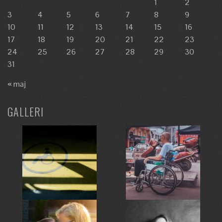
1
2
3
4
5
6
7
8
9
10
11
12
13
14
15
16
17
18
19
20
21
22
23
24
25
26
27
28
29
30
31
« maj
GALLERI