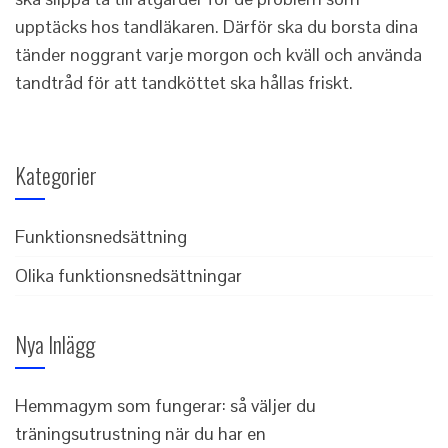
upptäcks hos tandläkaren. Därför ska du borsta dina
tänder noggrant varje morgon och kväll och använda
tandtråd för att tandköttet ska hållas friskt.
Kategorier
Funktionsnedsättning
Olika funktionsnedsättningar
Nya Inlägg
Hemmagym som fungerar: så väljer du
träningsutrustning när du har en