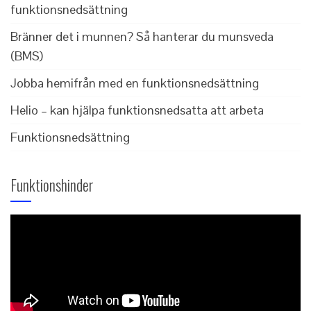
funktionsnedsättning
Bränner det i munnen? Så hanterar du munsveda
(BMS)
Jobba hemifrån med en funktionsnedsättning
Helio – kan hjälpa funktionsnedsatta att arbeta
Funktionsnedsättning
Funktionshinder