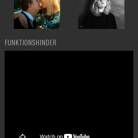
FUNKTIONSHINDER