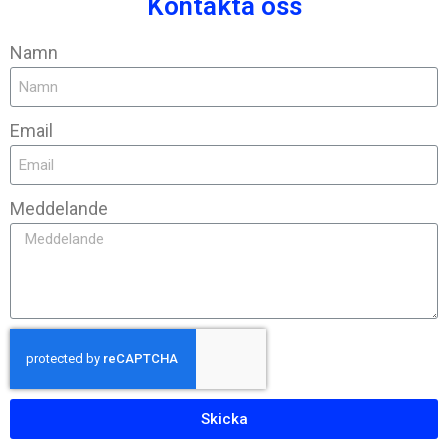
Kontakta oss
Namn
Email
Meddelande
Skicka