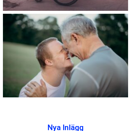
Nya Inlägg