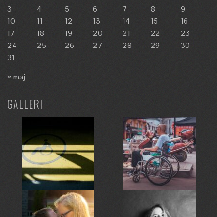
3
4
5
6
7
8
9
10
11
12
13
14
15
16
17
18
19
20
21
22
23
24
25
26
27
28
29
30
31
« maj
GALLERI