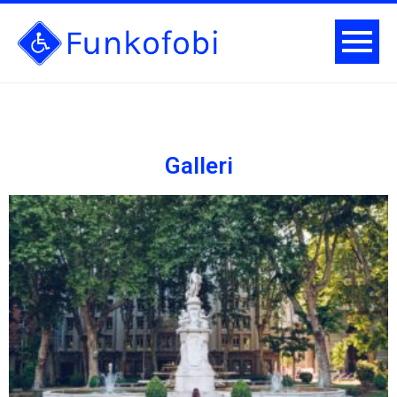
Galleri