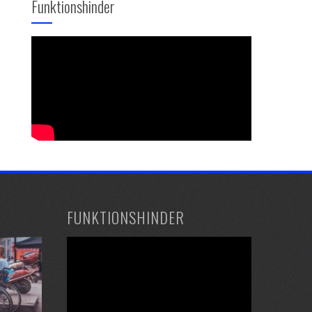
Funktionshinder
FUNKTIONSHINDER