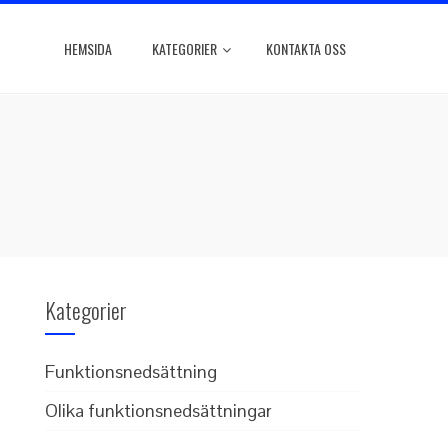
HEMSIDA
KATEGORIER
KONTAKTA OSS
Kategorier
Funktionsnedsättning
Olika funktionsnedsättningar