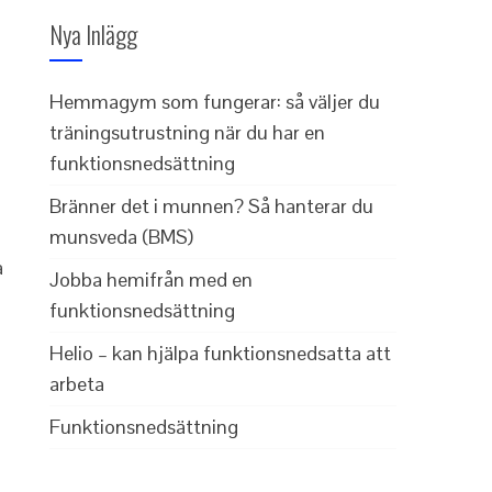
Nya Inlägg
Hemmagym som fungerar: så väljer du
träningsutrustning när du har en
funktionsnedsättning
Bränner det i munnen? Så hanterar du
munsveda (BMS)
a
Jobba hemifrån med en
funktionsnedsättning
Helio – kan hjälpa funktionsnedsatta att
arbeta
Funktionsnedsättning