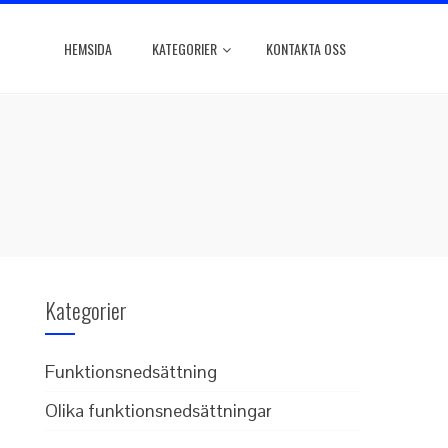
HEMSIDA
KATEGORIER
KONTAKTA OSS
Kategorier
Funktionsnedsättning
Olika funktionsnedsättningar