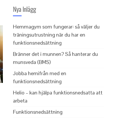
Nya Inlägg
Hemmagym som fungerar: så väljer du
träningsutrustning när du har en
funktionsnedsättning
Bränner det i munnen? Så hanterar du
munsveda (BMS)
Jobba hemifrån med en
funktionsnedsättning
Helio – kan hjälpa funktionsnedsatta att
arbeta
Funktionsnedsättning