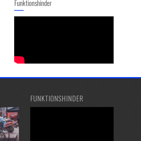
Funktionshinder
FUNKTIONSHINDER