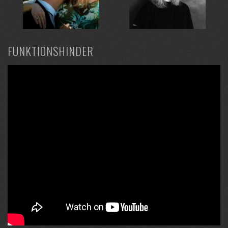
FUNKTIONSHINDER