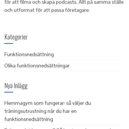
för att filma och skapa podcasts. Allt på samma ställe
och utformat för att passa företagare.
Kategorier
Funktionsnedsättning
Olika funktionsnedsättningar
Nya Inlägg
Hemmagym som fungerar: så väljer du
träningsutrustning när du har en
funktionsnedsättning