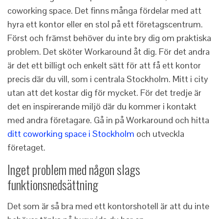
coworking space. Det finns många fördelar med att
hyra ett kontor eller en stol på ett företagscentrum.
Först och främst behöver du inte bry dig om praktiska
problem. Det sköter Workaround åt dig. För det andra
är det ett billigt och enkelt sätt för att få ett kontor
precis där du vill, som i centrala Stockholm. Mitt i city
utan att det kostar dig för mycket. För det tredje är
det en inspirerande miljö där du kommer i kontakt
med andra företagare. Gå in på Workaround och hitta
ditt coworking space i Stockholm
och utveckla
företaget.
Inget problem med någon slags
funktionsnedsättning
Det som är så bra med ett kontorshotell är att du inte