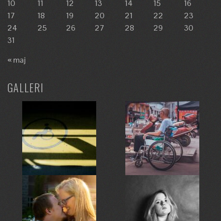
10
11
12
13
14
15
16
17
18
19
20
21
22
23
24
25
26
27
28
29
30
31
« maj
GALLERI