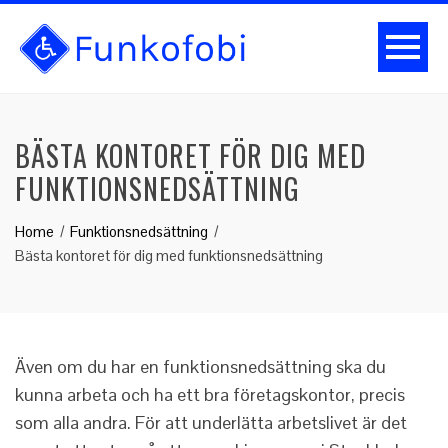
BÄSTA KONTORET FÖR DIG MED
FUNKTIONSNEDSÄTTNING
Home
Funktionsnedsättning
Bästa kontoret för dig med funktionsnedsättning
Även om du har en funktionsnedsättning ska du
kunna arbeta och ha ett bra företagskontor, precis
som alla andra. För att underlätta arbetslivet är det