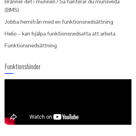
Bränner det i munnen? Så hanterar du munsveda
(BMS)
Jobba hemifrån med en funktionsnedsättning
Helio – kan hjälpa funktionsnedsatta att arbeta
Funktionsnedsättning
Funktionshinder