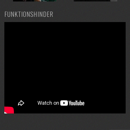
FUNKTIONSHINDER