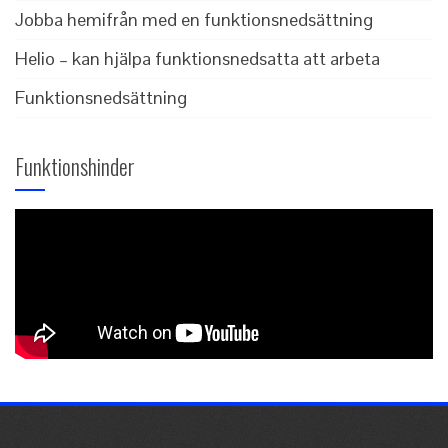
Jobba hemifrån med en funktionsnedsättning
Helio – kan hjälpa funktionsnedsatta att arbeta
Funktionsnedsättning
Funktionshinder