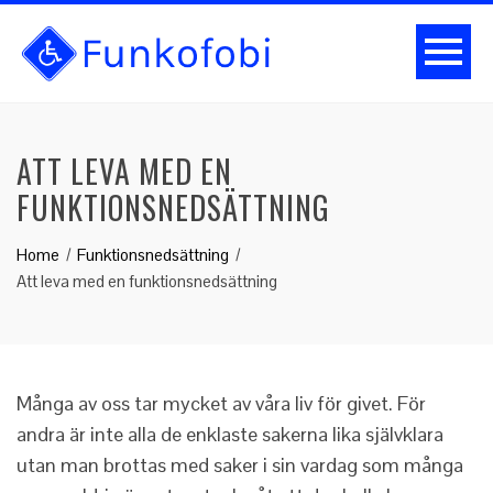
ATT LEVA MED EN
FUNKTIONSNEDSÄTTNING
Home
Funktionsnedsättning
Att leva med en funktionsnedsättning
Många av oss tar mycket av våra liv för givet. För
andra är inte alla de enklaste sakerna lika självklara
utan man brottas med saker i sin vardag som många