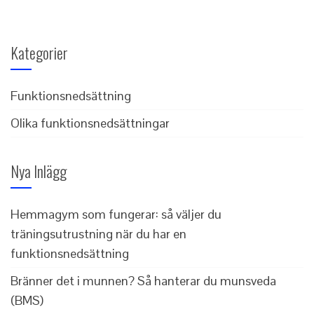
Kategorier
Funktionsnedsättning
Olika funktionsnedsättningar
Nya Inlägg
Hemmagym som fungerar: så väljer du
träningsutrustning när du har en
funktionsnedsättning
Bränner det i munnen? Så hanterar du munsveda
(BMS)